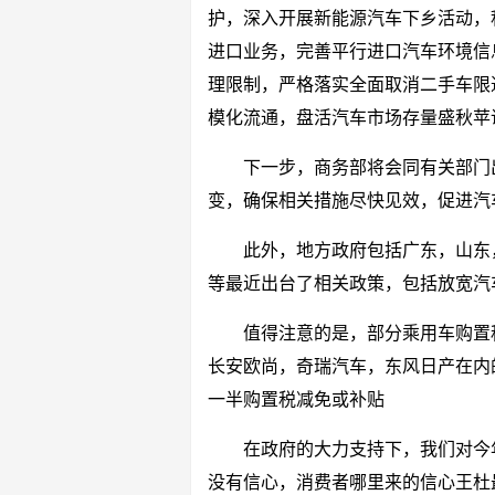
护，深入开展新能源汽车下乡活动，
进口业务，完善平行进口汽车环境信
理限制，严格落实全面取消二手车限
模化流通，盘活汽车市场存量盛秋苹
下一步，商务部将会同有关部门
变，确保相关措施尽快见效，促进汽
此外，地方政府包括广东，山东
等最近出台了相关政策，包括放宽汽
值得注意的是，部分乘用车购置
长安欧尚，奇瑞汽车，东风日产在内
一半购置税减免或补贴
在政府的大力支持下，我们对今
没有信心，消费者哪里来的信心王杜