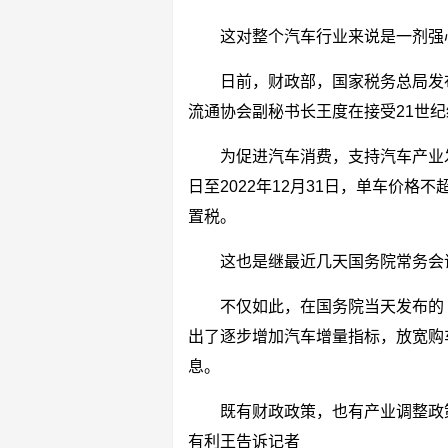
这对整个汽车行业来说是一剂强
日前，财政部，国家税务总局发
流通协会副秘书长王度在接受21世
为促进汽车消费，支持汽车产业发
日至2022年12月31日，单车价格
置税。
这也是继最近几天国务院常务会
不仅如此，在国务院当天发布的
出了逐步增加汽车增量指标，放宽购
息。
既有财政政策，也有产业调整政
有利王告诉记者