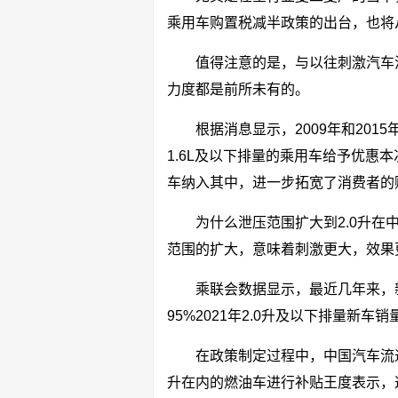
乘用车购置税减半政策的出台，也将
值得注意的是，与以往刺激汽车
力度都是前所未有的。
根据消息显示，2009年和20
1.6L及以下排量的乘用车给予优惠
车纳入其中，进一步拓宽了消费者的
为什么泄压范围扩大到2.0升在
范围的扩大，意味着刺激更大，效果
乘联会数据显示，最近几年来，新
95%2021年2.0升及以下排量新车销
在政策制定过程中，中国汽车流
升在内的燃油车进行补贴王度表示，