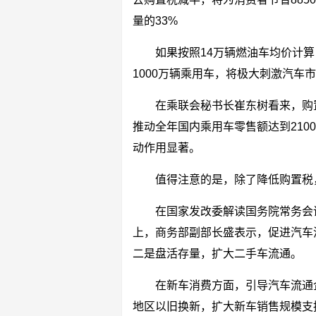
量的33%
如果按照14万辆燃油车均价计算
1000万辆乘用车，将极大刺激汽车
在乘联会秘书长崔东树看来，购
推动全年国内乘用车零售额达到210
动作用显著。
值得注意的是，除了降低购置税
在国家发改委解读国务院常务会
上，商务部副部长盛表示，促进汽车
二是盘活存量，扩大二手车流通。
在新车消费方面，引导汽车流通
地区以旧换新，扩大新车销售规模支