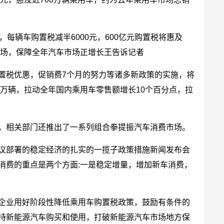
，每辆车购置税减半6000元，600亿元购置税将惠及
市场，保障全年汽车市场正增长王告诉记者
置税优惠，促销费7个月的努力等诸多新政策的实施，将
0万辆，拉动全年国内乘用车零售额增长10个百分点，拉
，相关部门还推出了一系列组合拳提振汽车消费市场。
议部署的稳定经济的扎实的一揽子政策措施新闻发布会
消费的重点是两个方面:一是稳定增量，增加新车消费，
企业用好阶段性降低乘用车购置税政策，鼓励有条件的
持新能源汽车购买和使用，打破新能源汽车市场地方保