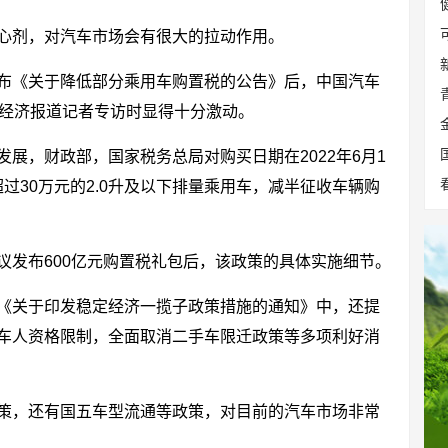
心剂，对汽车市场会有很大的拉动作用。
布《关于降低部分乘用车购置税的公告》后，中国汽车
纪经济报道记者专访时显得十分激动。
展，财政部，国家税务总局对购买日期在2022年6月1
不超过30万元的2.0升及以下排量乘用车，减半征收车辆购
议发布600亿元购置税礼包后，该政策的具体实施细节。
《关于印发稳定经济一揽子政策措施的通知》中，还提
车人资格限制，全面取消二手车限迁政策等多项利好消
策，还有国五车型流通等政策，对目前的汽车市场非常